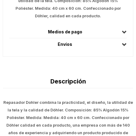
utilidad de la tela. Composición: 85% Algodón 15%
Poliéster. Medida: 40 cm x 60 cm. Confeccionado por
Döhler, calidad en cada producto.
Medios de pago
Envíos
Descripción
Repasador Dohler combina la practicidad, el diseño, la utilidad de
la tela y la calidad de Döhler. Composición: 85% Algodón 15%
Poliéster. Medida: Medida: 40 cm x 60 cm. Confeccionado por
Döhler calidad en cada producto, una empresa con más de 140
años de experiencia y adquiriendo un producto producido de