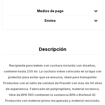
Medios de pago
Envíos
Descripción
Recipiente para bebés con cuchara incluida con diseños,
contiene hasta 230 ml. La cuchara viene colocada en la tapa con
protector para evitar que se ensucie, ideal para transportar.
Productos con el sello de calidad de Plasútil con más de 30 años
de experiencia. Fabricado en polipropileno, material no tóxico,
libre de BPA (NO contienen la sustancia BPA o Bisfenol A).
Producido con material prima recuperada y material reciclado.