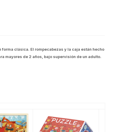
n forma clásica. El rompecabezas y la caja están hecho
ra mayores de 2 años, bajo supervisión de un adulto.