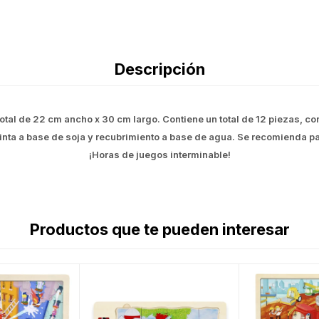
Descripción
otal de 22 cm ancho x 30 cm largo. Contiene un total de 12 piezas, co
nta a base de soja y recubrimiento a base de agua. Se recomienda pa
¡Horas de juegos interminable!
Productos que te pueden interesar