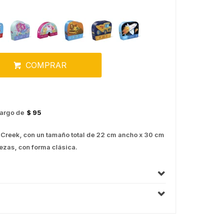
COMPRAR
argo de
$ 95
 Creek, con un tamaño total de 22 cm ancho x 30 cm
iezas, con forma clásica.