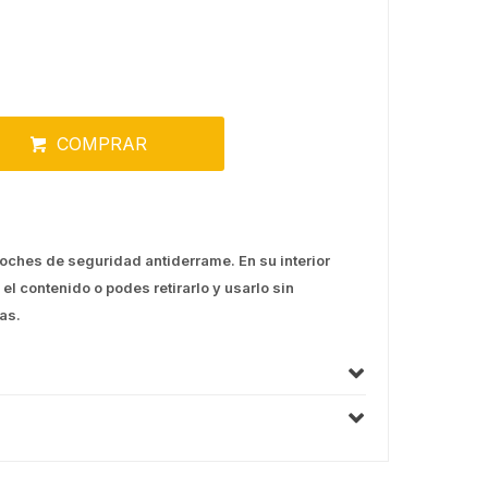
COMPRAR
roches de seguridad antiderrame. En su interior
 el contenido o podes retirarlo y usarlo sin
as.