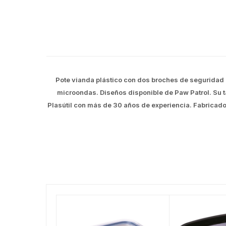
Pote vianda plástico con dos broches de seguridad ant
microondas. Diseños disponible de Paw Patrol. Su t
Plasútil con más de 30 años de experiencia. Fabricado 