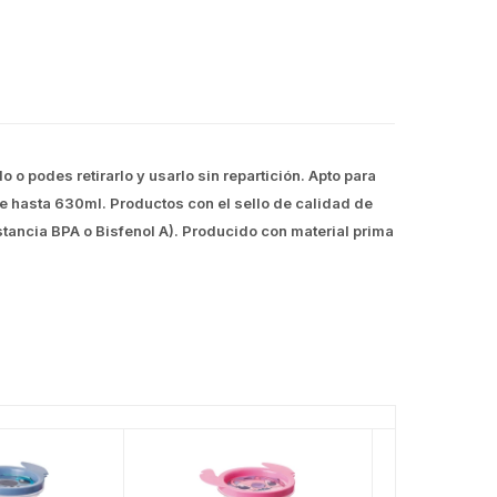
 o podes retirarlo y usarlo sin repartición. Apto para
e hasta 630ml. Productos con el sello de calidad de
stancia BPA o Bisfenol A). Producido con material prima