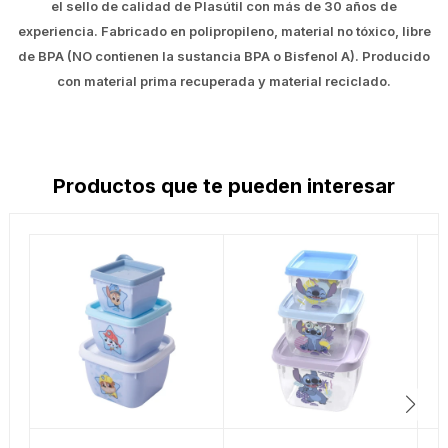
el sello de calidad de Plasútil con más de 30 años de
experiencia. Fabricado en polipropileno, material no tóxico, libre
de BPA (NO contienen la sustancia BPA o Bisfenol A). Producido
con material prima recuperada y material reciclado.
Productos que te pueden interesar