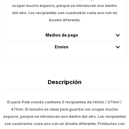
ocupar mucho espacio, porque se introducen uno dentro
del otro. Los recipientes son cuadrados cada uno con un
diseño diferente.
Medios de pago
Envíos
Descripción
El pack Pote vianda contiene 3 recipientes de 140ml / 270ml /
470ml. El tamaño es ideal para guardar sin ocupar mucho
espacio, porque se introducen uno dentro del otro. Los recipientes
son cuadrados cada uno con un diseño diferente. Productos con