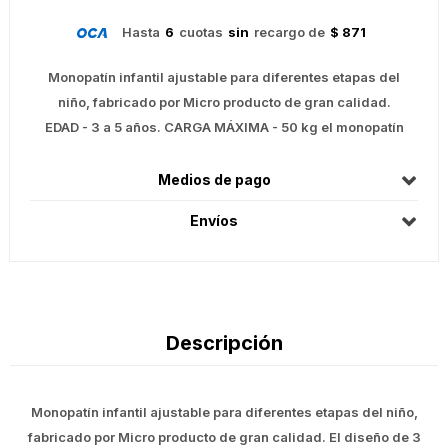
Hasta
6
cuotas
sin
recargo de
$ 871
Monopatín infantil ajustable para diferentes etapas del
niño, fabricado por Micro producto de gran calidad.
EDAD - 3 a 5 años. CARGA MÁXIMA - 50 kg el monopatín
Medios de pago
Envíos
Descripción
Monopatín infantil ajustable para diferentes etapas del niño,
fabricado por Micro producto de gran calidad. El diseño de 3