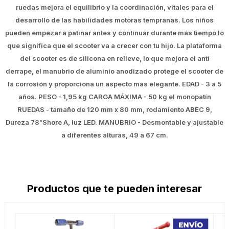
ruedas mejora el equilibrio y la coordinación, vitales para el
desarrollo de las habilidades motoras tempranas. Los niños
pueden empezar a patinar antes y continuar durante más tiempo lo
que significa que el scooter va a crecer con tu hijo. La plataforma
del scooter es de silicona en relieve, lo que mejora el anti
derrape, el manubrio de aluminio anodizado protege el scooter de
la corrosión y proporciona un aspecto más elegante. EDAD - 3 a 5
años. PESO - 1,95 kg CARGA MÁXIMA - 50 kg el monopatín
RUEDAS - tamaño de 120 mm x 80 mm, rodamiento ABEC 9,
Dureza 78°Shore A, luz LED. MANUBRIO - Desmontable y ajustable
a diferentes alturas, 49 a 67 cm.
Productos que te pueden interesar