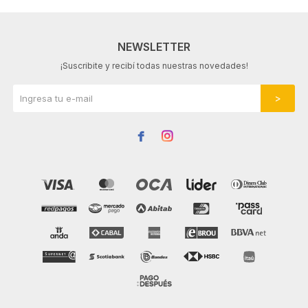
NEWSLETTER
¡Suscribite y recibí todas nuestras novedades!

