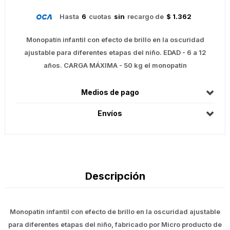
Hasta
6
cuotas
sin
recargo de
$ 1.362
Monopatín infantil con efecto de brillo en la oscuridad
ajustable para diferentes etapas del niño. EDAD - 6 a 12
años. CARGA MÁXIMA - 50 kg el monopatín
Medios de pago
Envíos
Descripción
Monopatín infantil con efecto de brillo en la oscuridad ajustable
para diferentes etapas del niño, fabricado por Micro producto de