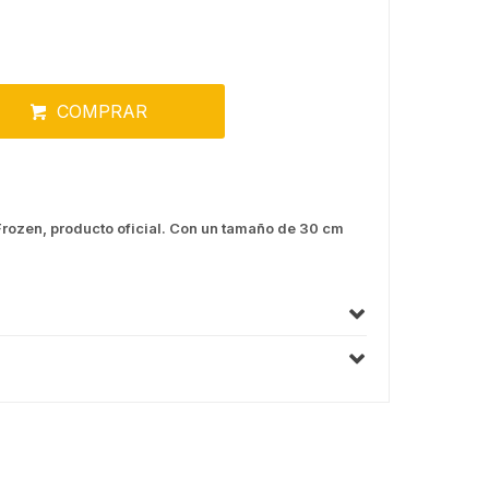
COMPRAR
Frozen, producto oficial. Con un tamaño de 30 cm