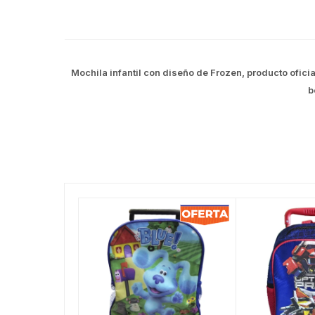
Mochila infantil con diseño de Frozen, producto ofici
b