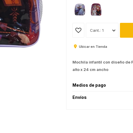
1
Ubicar en Tienda
Mochila infantil con diseño de 
alto x 24 cm ancho
Medios de pago
Envíos