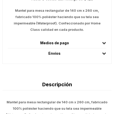
Mantel para mesa rectangular de 140 cm x 260 cm,
fabricado 100% poliéster haciendo que su tela sea
impermeable (Waterproof). Confeccionado por Home
Class calidad en cada producto.
Medios de pago
Envíos
Descripción
Mantel para mesa rectangular de 140 cm x 260 cm, fabricado
100% poliéster haciendo que su tela sea impermeable