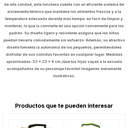
de alta calidad, esta lunchera cuenta con un eficiente sistema de
aislamiento térmico que mantiene los alimentos frescos y a la
temperatura adecuada durante más tiempo. es fácil de limpiar y
mantener, lo que la convierte en una opción conveniente para los
padres. Su diseño ligero y resistente asegura que los niños
puedan llevarla cómodamente sin esfuerzo. Además, su atractivo
diseño fomenta la autonomía de los pequeños, permitiéndoles
disfrutar de sus comidas favoritas en cualquier lugar. Medidas
aproximadas: 22 x 22 x 8 cm ¡Que tus hijos vayan a la escuela
acompañados de su personaje favorito! Imágenes meramente
ilustrativas.
Productos que te pueden interesar