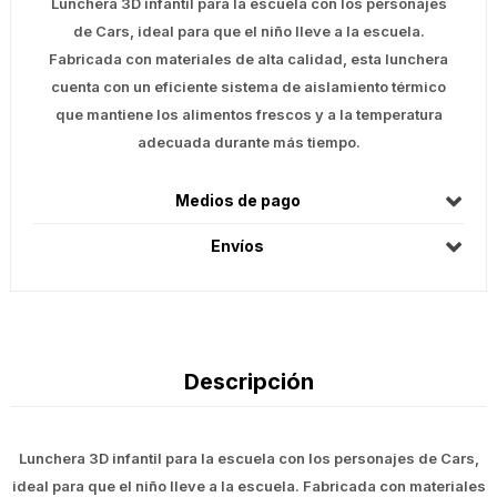
Lunchera 3D infantil para la escuela con los personajes
de Cars, ideal para que el niño lleve a la escuela.
Fabricada con materiales de alta calidad, esta lunchera
cuenta con un eficiente sistema de aislamiento térmico
que mantiene los alimentos frescos y a la temperatura
adecuada durante más tiempo.
Medios de pago
Envíos
Descripción
Lunchera 3D infantil para la escuela con los personajes de Cars,
ideal para que el niño lleve a la escuela. Fabricada con materiales