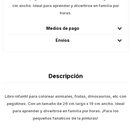
cm ancho. Ideal para aprender y divertirse en familia por
horas.
Medios de pago
Envíos
Descripción
Libro infantil para colorear animales, frutas, dinosaurios, etc con
pegotines. Con un tamaño de 26 cm largo x 19 cm ancho. Ideal
para aprender y divertirse en familia por horas. ¡Para los
pequeños fanáticos de la pinturas!