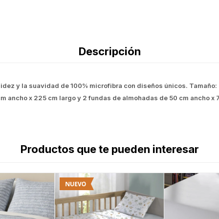
Descripción
dez y la suavidad de 100% microfibra con diseños únicos. Tamaño: 
m ancho x 225 cm largo y 2 fundas de almohadas de 50 cm ancho x 
Productos que te pueden interesar