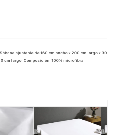
Sábana ajustable de 160 cm ancho x 200 cm largo x 30
70 cm largo. Composición: 100% microfibra