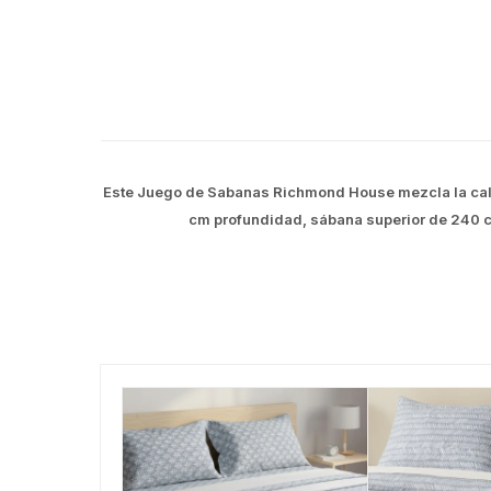
Este Juego de Sabanas Richmond House mezcla la cali
cm profundidad, sábana superior de 240 c