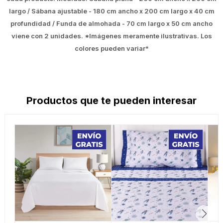
largo / Sábana ajustable - 180 cm ancho x 200 cm largo x 40 cm
profundidad / Funda de almohada - 70 cm largo x 50 cm ancho
viene con 2 unidades. *Imágenes meramente ilustrativas. Los
colores pueden variar*
Productos que te pueden interesar