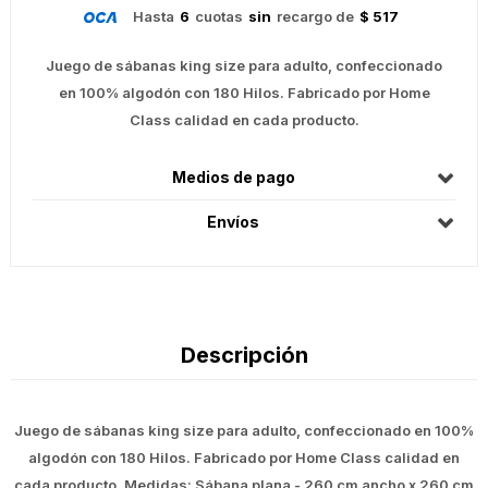
Hasta
6
cuotas
sin
recargo de
$ 517
Juego de sábanas king size para adulto, confeccionado
en 100% algodón con 180 Hilos. Fabricado por Home
Class calidad en cada producto.
Medios de pago
Envíos
Descripción
Juego de sábanas king size para adulto, confeccionado en 100%
algodón con 180 Hilos. Fabricado por Home Class calidad en
cada producto. Medidas: Sábana plana - 260 cm ancho x 260 cm