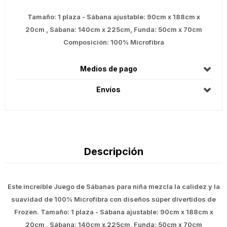
Tamaño: 1 plaza - Sábana ajustable: 90cm x 188cm x
20cm , Sábana: 140cm x 225cm, Funda: 50cm x 70cm
Composición: 100% Microfibra
Medios de pago
Envíos
Descripción
Este increíble Juego de Sábanas para niña mezcla la calidez y la
suavidad de 100% Microfibra con diseños súper divertidos de
Frozen. Tamaño: 1 plaza - Sábana ajustable: 90cm x 188cm x
20cm , Sábana: 140cm x 225cm, Funda: 50cm x 70cm