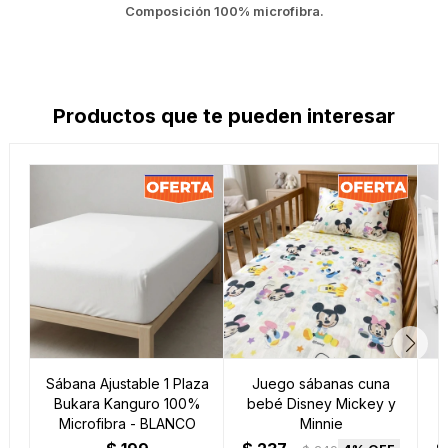
Composición 100% microfibra.
Productos que te pueden interesar
Sábana Ajustable 1 Plaza
Juego sábanas cuna
Bukara Kanguro 100%
bebé Disney Mickey y
Microfibra - BLANCO
Minnie