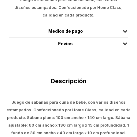
diseños estampados. Confeccionado por Home Class,
calidad en cada producto.
Medios de pago
Envíos
Descripción
Juego de sábanas para cuna de bebé, con varios diseños
estampados. Confeccionado por Home Class, calidad en cada
producto. Sábana plana: 100 cm ancho x 140 cm largo. Sábana
ajustable: 60 cm ancho x 130 cm largo x 15 cm profundidad. 1
funda de 30 cm ancho x 40 cm largo x 10 cm profundidad.