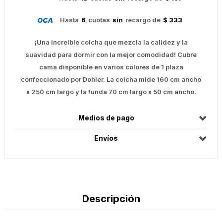
Hasta
6
cuotas
sin
recargo de
$ 333
¡Una increíble colcha que mezcla la calidez y la
suavidad para dormir con la mejor comodidad! Cubre
cama disponible en varios colores de 1 plaza
confeccionado por Dohler. La colcha mide 160 cm ancho
x 250 cm largo y la funda 70 cm largo x 50 cm ancho.
Medios de pago
Envíos
Descripción