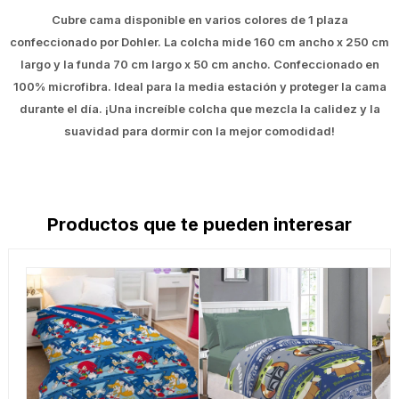
Cubre cama disponible en varios colores de 1 plaza
confeccionado por Dohler. La colcha mide 160 cm ancho x 250 cm
largo y la funda 70 cm largo x 50 cm ancho. Confeccionado en
100% microfibra. Ideal para la media estación y proteger la cama
durante el día. ¡Una increíble colcha que mezcla la calidez y la
suavidad para dormir con la mejor comodidad!
Productos que te pueden interesar