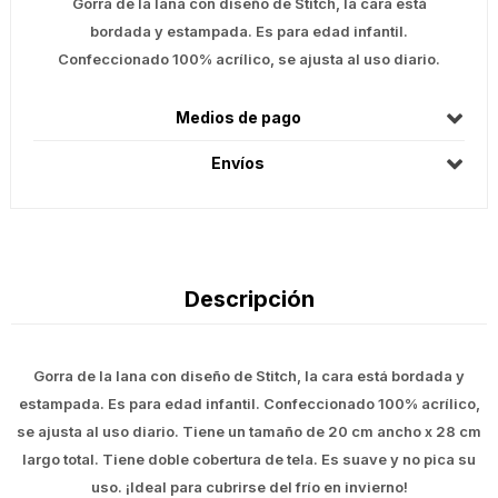
Gorra de la lana con diseño de Stitch, la cara está
bordada y estampada. Es para edad infantil.
Confeccionado 100% acrílico, se ajusta al uso diario.
Medios de pago
Envíos
Descripción
Gorra de la lana con diseño de Stitch, la cara está bordada y
estampada. Es para edad infantil. Confeccionado 100% acrílico,
se ajusta al uso diario. Tiene un tamaño de 20 cm ancho x 28 cm
largo total. Tiene doble cobertura de tela. Es suave y no pica su
uso. ¡Ideal para cubrirse del frío en invierno!