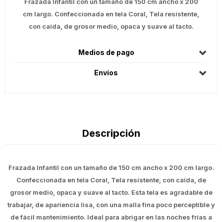
Frazada Infantil con un tamaño de 150 cm ancho x 200
cm largo. Confeccionada en tela Coral, Tela resistente,
con caída, de grosor medio, opaca y suave al tacto.
Medios de pago
Envíos
Descripción
Frazada Infantil con un tamaño de 150 cm ancho x 200 cm largo.
Confeccionada en tela Coral, Tela resistente, con caída, de
grosor medio, opaca y suave al tacto. Esta tela es agradable de
trabajar, de apariencia lisa, con una malla fina poco perceptible y
de fácil mantenimiento. Ideal para abrigar en las noches frías a