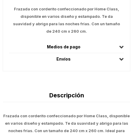
Frazada con corderito confeccionado por Home Class,
disponible en varios diseño y estampado. Te da
suavidad y abrigo para las noches frías. Con un tamaño
de 240 cm x 260 cm.
Medios de pago
Envíos
Descripción
Frazada con corderito confeccionado por Home Class, disponible
en varios diseño y estampado. Te da suavidad y abrigo para las
noches frías. Con un tamaño de 240 cm x 260 cm. Ideal para