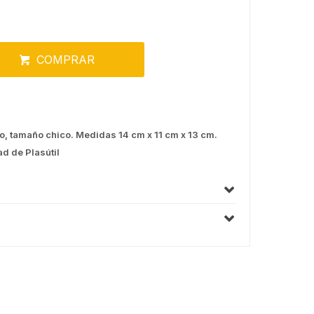
COMPRAR
o, tamaño chico. Medidas 14 cm x 11 cm x 13 cm.
ad de Plasútil