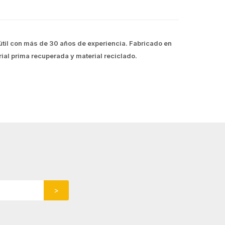
útil con más de 30 años de experiencia. Fabricado en
rial prima recuperada y material reciclado.