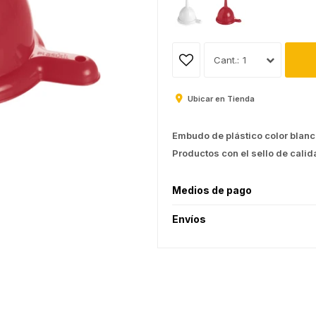
1
Ubicar en Tienda
Embudo de plástico color blanc
Productos con el sello de calid
Medios de pago
Envíos