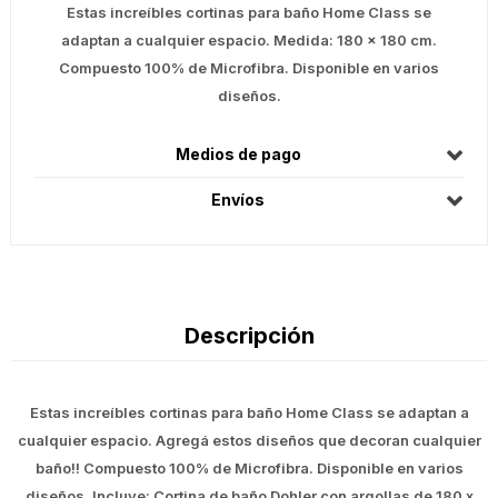
Estas increíbles cortinas para baño Home Class se
adaptan a cualquier espacio. Medida: 180 x 180 cm.
Compuesto 100% de Microfibra. Disponible en varios
diseños.
Medios de pago
Envíos
Descripción
Estas increíbles cortinas para baño Home Class se adaptan a
cualquier espacio. Agregá estos diseños que decoran cualquier
baño!! Compuesto 100% de Microfibra. Disponible en varios
diseños. Incluye: Cortina de baño Dohler con argollas de 180 x