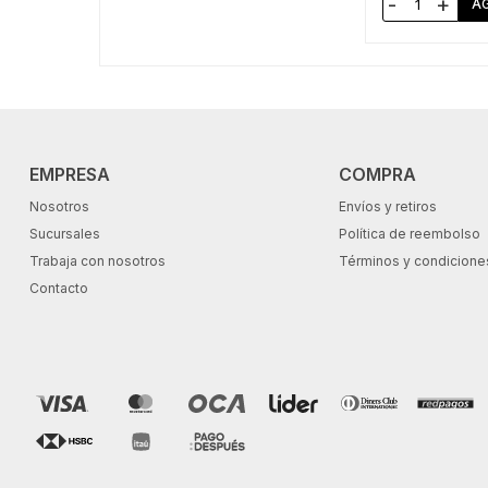
-
+
EMPRESA
COMPRA
Nosotros
Envíos y retiros
Sucursales
Política de reembolso
Trabaja con nosotros
Términos y condicione
Contacto