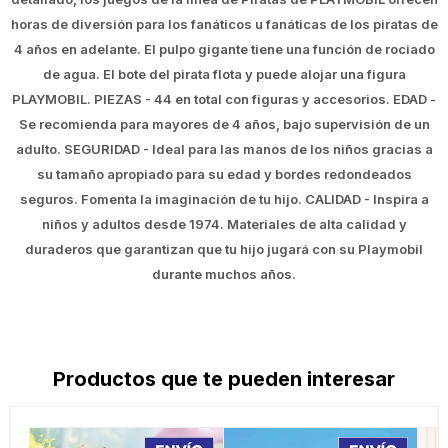
horas de diversión para los fanáticos u fanáticas de los piratas de
4 años en adelante. El pulpo gigante tiene una función de rociado
de agua. El bote del pirata flota y puede alojar una figura
PLAYMOBIL. PIEZAS - 44 en total con figuras y accesorios. EDAD -
Se recomienda para mayores de 4 años, bajo supervisión de un
adulto. SEGURIDAD - Ideal para las manos de los niños gracias a
su tamaño apropiado para su edad y bordes redondeados
seguros. Fomenta la imaginación de tu hijo. CALIDAD - Inspira a
niños y adultos desde 1974. Materiales de alta calidad y
duraderos que garantizan que tu hijo jugará con su Playmobil
durante muchos años.
Productos que te pueden interesar