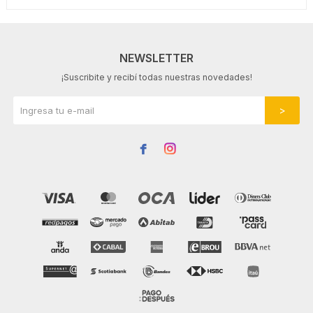
NEWSLETTER
¡Suscribite y recibí todas nuestras novedades!

