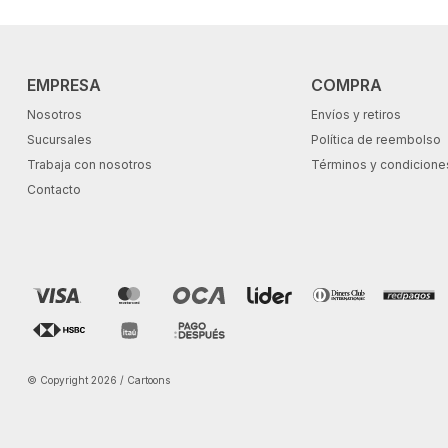
EMPRESA
COMPRA
Nosotros
Envíos y retiros
Sucursales
Política de reembolso
Trabaja con nosotros
Términos y condicione
Contacto
© Copyright 2026 / Cartoons