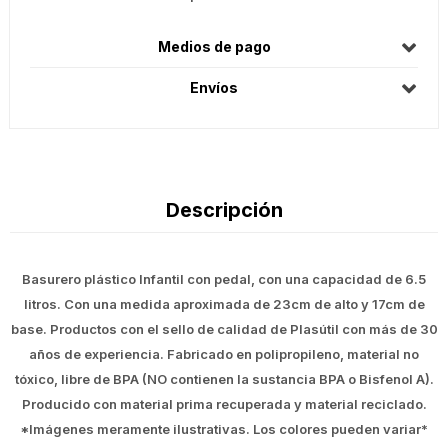
Medios de pago
Envíos
Descripción
Basurero plástico Infantil con pedal, con una capacidad de 6.5
litros. Con una medida aproximada de 23cm de alto y 17cm de
base. Productos con el sello de calidad de Plasútil con más de 30
años de experiencia. Fabricado en polipropileno, material no
tóxico, libre de BPA (NO contienen la sustancia BPA o Bisfenol A).
Producido con material prima recuperada y material reciclado.
*Imágenes meramente ilustrativas. Los colores pueden variar*