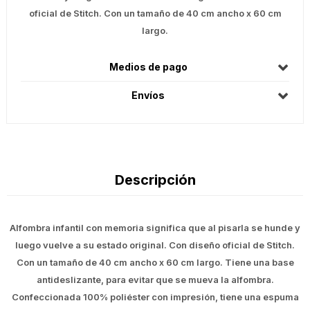
oficial de Stitch. Con un tamaño de 40 cm ancho x 60 cm
largo.
Medios de pago
Envíos
Descripción
Alfombra infantil con memoria significa que al pisarla se hunde y
luego vuelve a su estado original. Con diseño oficial de Stitch.
Con un tamaño de 40 cm ancho x 60 cm largo. Tiene una base
antideslizante, para evitar que se mueva la alfombra.
Confeccionada 100% poliéster con impresión, tiene una espuma