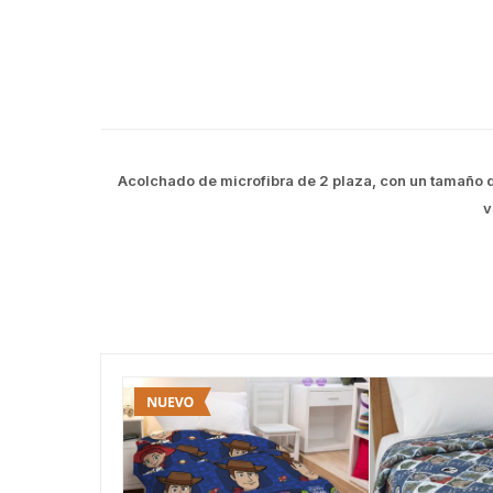
Acolchado de microfibra de 2 plaza, con un tamaño d
v