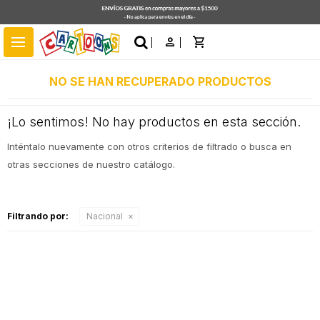
close
menu
NO SE HAN RECUPERADO PRODUCTOS
¡Lo sentimos! No hay productos en esta sección.
Inténtalo nuevamente con otros criterios de filtrado o busca en
otras secciones de nuestro catálogo.
Filtrando por:
Nacional