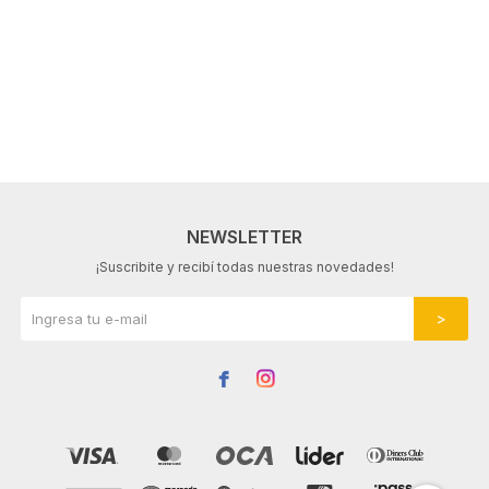
NEWSLETTER
¡Suscribite y recibí todas nuestras novedades!

