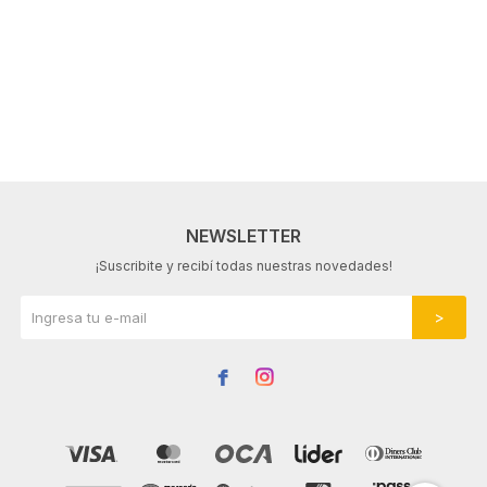
NEWSLETTER
¡Suscribite y recibí todas nuestras novedades!

