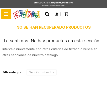
close
menu
NO SE HAN RECUPERADO PRODUCTOS
¡Lo sentimos! No hay productos en esta sección.
Inténtalo nuevamente con otros criterios de filtrado o busca en
otras secciones de nuestro catálogo.
Filtrando por:
Sección:
Infantil