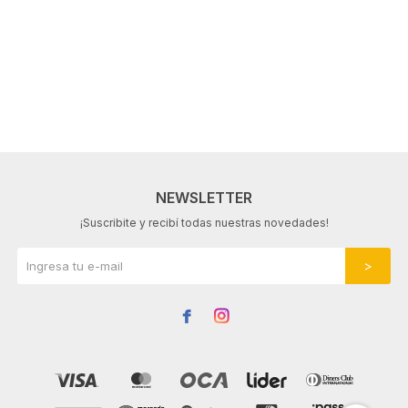
NEWSLETTER
¡Suscribite y recibí todas nuestras novedades!

