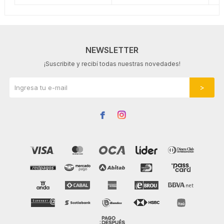
NEWSLETTER
¡Suscribite y recibí todas nuestras novedades!

