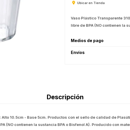
Ubicar en Tienda
Vaso Plástico Transparente 310 
libre de BPA (NO contienen la s
Medios de pago
Envíos
Descripción
 Alto 10.5cm - Base 5cm. Productos con el sello de calidad de Plasút
e BPA (NO contienen la sustancia BPA o Bisfenol A). Producido con mate