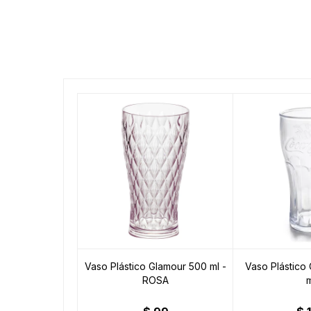
Vaso Plástico Glamour 500 ml -
Vaso Plástico
ROSA
m