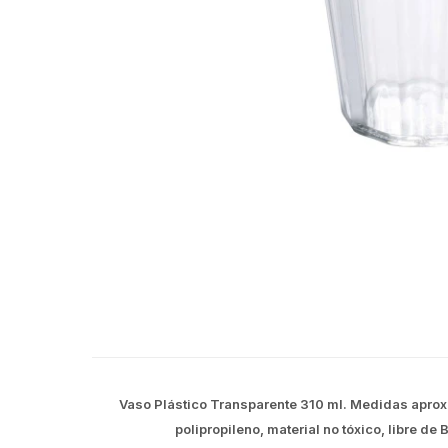
Vaso Plástico Transparente 310 ml. Medidas aprox:
polipropileno, material no tóxico, libre d