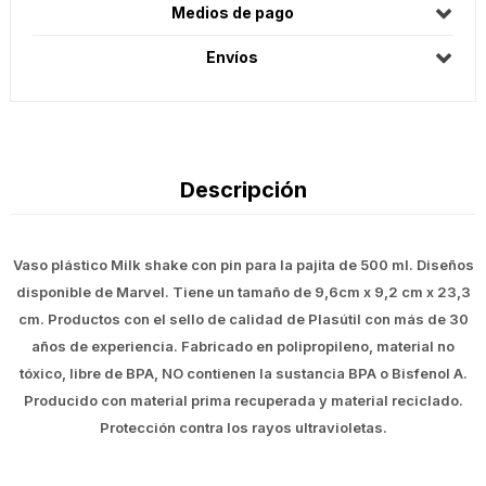
Medios de pago
Envíos
Descripción
Vaso plástico Milk shake con pin para la pajita de 500 ml. Diseños
disponible de Marvel. Tiene un tamaño de 9,6cm x 9,2 cm x 23,3
cm. Productos con el sello de calidad de Plasútil con más de 30
años de experiencia. Fabricado en polipropileno, material no
tóxico, libre de BPA, NO contienen la sustancia BPA o Bisfenol A.
Producido con material prima recuperada y material reciclado.
Protección contra los rayos ultravioletas.