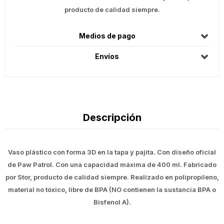
producto de calidad siempre.
Medios de pago
Envíos
Descripción
Vaso plástico con forma 3D en la tapa y pajita. Con diseño oficial
de Paw Patrol. Con una capacidad máxima de 400 ml. Fabricado
por Stor, producto de calidad siempre. Realizado en polipropileno,
material no tóxico, libre de BPA (NO contienen la sustancia BPA o
Bisfenol A).