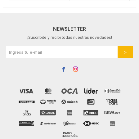
NEWSLETTER
¡Suscribite y recibí todas nuestras novedades!

