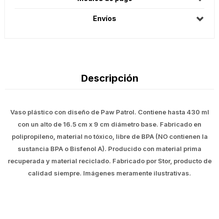
Envíos
Descripción
Vaso plástico con diseño de Paw Patrol. Contiene hasta 430 ml
con un alto de 16.5 cm x 9 cm diámetro base. Fabricado en
polipropileno, material no tóxico, libre de BPA (NO contienen la
sustancia BPA o Bisfenol A). Producido con material prima
recuperada y material reciclado. Fabricado por Stor, producto de
calidad siempre. Imágenes meramente ilustrativas.