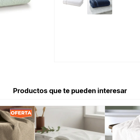
Productos que te pueden interesar