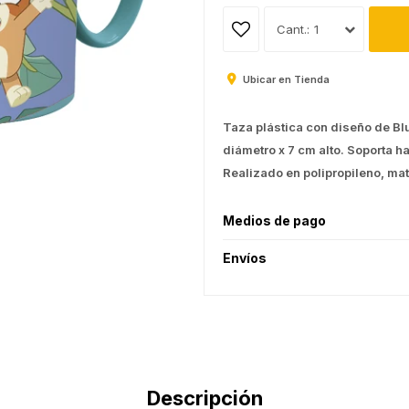
1
Ubicar en Tienda
Taza plástica con diseño de Bl
diámetro x 7 cm alto. Soporta 
Realizado en polipropileno, mate
Medios de pago
Envíos
Descripción