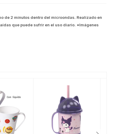
imo de 2 minutos dentro del microondas. Realizado en
 caídas que puede sufrir en el uso diario. *Imágenes