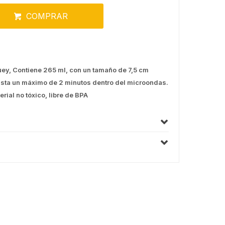
COMPRAR
uey, Contiene 265 ml, con un tamaño de 7,5 cm
hasta un máximo de 2 minutos dentro del microondas.
rial no tóxico, libre de BPA