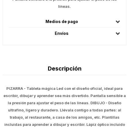
líneas.
Medios de pago
Envíos
Descripción
PIZARRA - Tableta mágica Led con el diseño oficial, ideal para
escribir, dibujar y aprender sea más divertido. Pantalla sensible a
la presión para ajustar el peso de las líneas. DIBUJO - Diseño
ultrafino, ligero y duradero. Llévala contigo a todas partes: al
trabajo, al restaurante, a casa de los amigos, etc. Plantillas
incluidas para aprender a dibujar y escribir. Lápiz óptico incluido