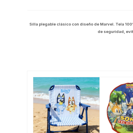
Silla plegable clásico con diseño de Marvel. Tela 100
de seguridad, evi