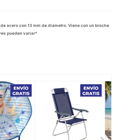
bo de acero con 13 mm de diámetro. Viene con un broche
res pueden variar*