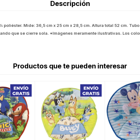
Descripción
% poliéster. Mide: 36,5 cm x 25 cm x 28,5 cm. Altura total 52 cm. Tu
tando que se cierre sola. *Imágenes meramente ilustrativas. Los colo
Productos que te pueden interesar