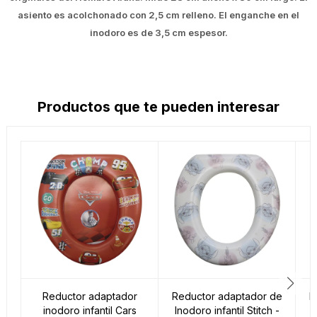
asiento es acolchonado con 2,5 cm relleno. El enganche en el
inodoro es de 3,5 cm espesor.
Productos que te pueden interesar
Reductor adaptador
Reductor adaptador de
R
inodoro infantil Cars
Inodoro infantil Stitch -