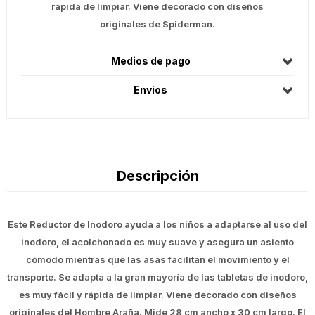
rápida de limpiar. Viene decorado con diseños
originales de Spiderman.
Medios de pago
Envíos
Descripción
Este Reductor de Inodoro ayuda a los niños a adaptarse al uso del
inodoro, el acolchonado es muy suave y asegura un asiento
cómodo mientras que las asas facilitan el movimiento y el
transporte. Se adapta a la gran mayoría de las tabletas de inodoro,
es muy fácil y rápida de limpiar. Viene decorado con diseños
originales del Hombre Araña. Mide 28 cm ancho x 30 cm largo. El