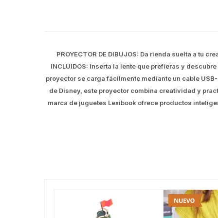
PROYECTOR DE DIBUJOS: Da rienda suelta a tu creati
INCLUIDOS: Inserta la lente que prefieras y descubre
proyector se carga fácilmente mediante un cable USB-
de Disney, este proyector combina creatividad y pract
marca de juguetes Lexibook ofrece productos intelige