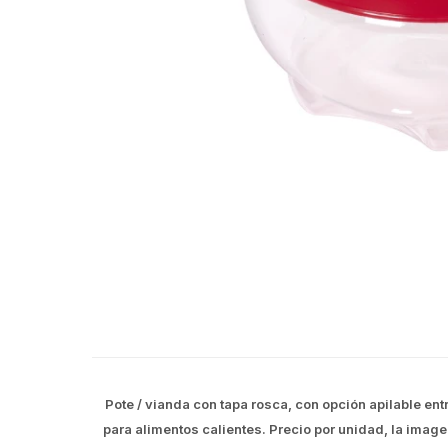
Pote / vianda con tapa rosca, con opción apilable en
para alimentos calientes. Precio por unidad, la image