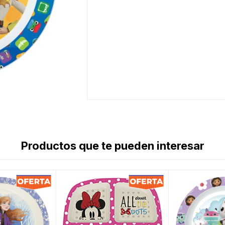
Productos que te pueden interesar