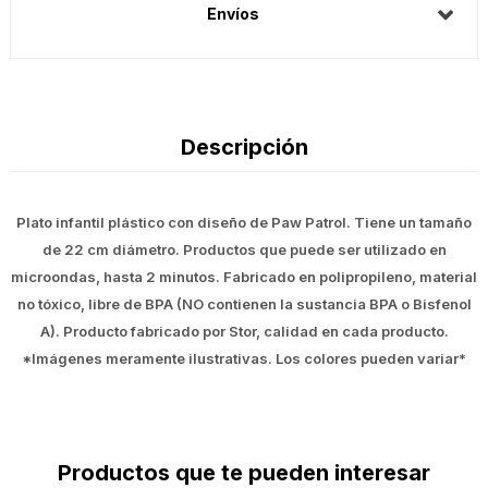
Envíos
Descripción
Plato infantil plástico con diseño de Paw Patrol. Tiene un tamaño
de 22 cm diámetro. Productos que puede ser utilizado en
microondas, hasta 2 minutos. Fabricado en polipropileno, material
no tóxico, libre de BPA (NO contienen la sustancia BPA o Bisfenol
A). Producto fabricado por Stor, calidad en cada producto.
*Imágenes meramente ilustrativas. Los colores pueden variar*
Productos que te pueden interesar