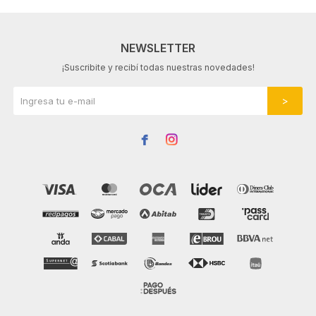
NEWSLETTER
¡Suscribite y recibí todas nuestras novedades!

