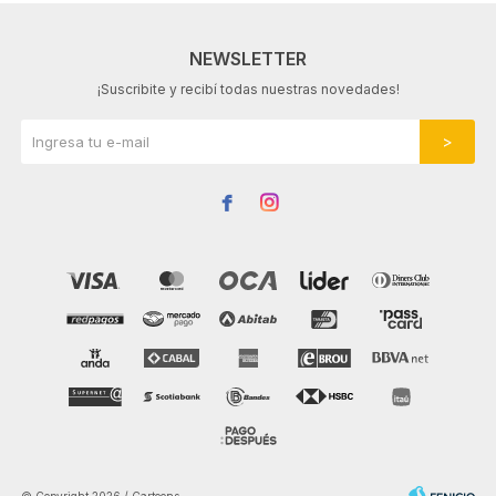
NEWSLETTER
¡Suscribite y recibí todas nuestras novedades!

