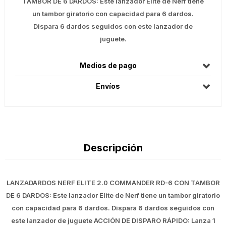
TAMBOR DE 6 DARDOS: Este lanzador Elite de Nerf tiene
un tambor giratorio con capacidad para 6 dardos.
Dispara 6 dardos seguidos con este lanzador de
juguete.
Medios de pago
Envíos
Descripción
LANZADARDOS NERF ELITE 2.0 COMMANDER RD-6 CON TAMBOR
DE 6 DARDOS: Este lanzador Elite de Nerf tiene un tambor giratorio
con capacidad para 6 dardos. Dispara 6 dardos seguidos con
este lanzador de juguete ACCIÓN DE DISPARO RÁPIDO: Lanza 1