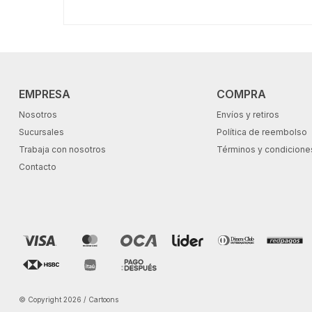
EMPRESA
COMPRA
Nosotros
Envíos y retiros
Sucursales
Política de reembolso
Trabaja con nosotros
Términos y condicione
Contacto
© Copyright 2026 / Cartoons