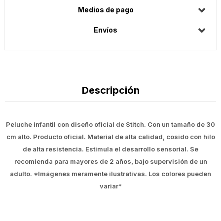
Medios de pago
Envíos
Descripción
Peluche infantil con diseño oficial de Stitch. Con un tamaño de 30
cm alto. Producto oficial. Material de alta calidad, cosido con hilo
de alta resistencia. Estimula el desarrollo sensorial. Se
recomienda para mayores de 2 años, bajo supervisión de un
adulto. *Imágenes meramente ilustrativas. Los colores pueden
variar*