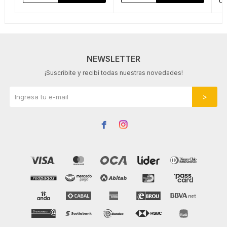
NEWSLETTER
¡Suscribite y recibí todas nuestras novedades!

