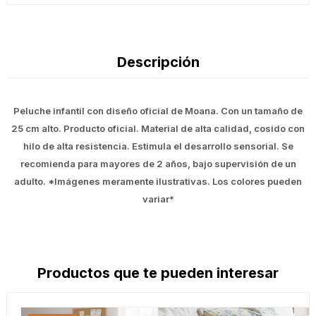
Descripción
Peluche infantil con diseño oficial de Moana. Con un tamaño de
25 cm alto. Producto oficial. Material de alta calidad, cosido con
hilo de alta resistencia. Estimula el desarrollo sensorial. Se
recomienda para mayores de 2 años, bajo supervisión de un
adulto. *Imágenes meramente ilustrativas. Los colores pueden
variar*
Productos que te pueden interesar