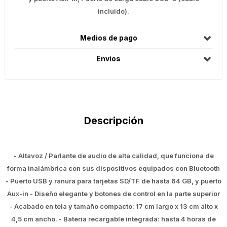
incluido).
Medios de pago
Envíos
Descripción
- Altavoz / Parlante de audio de alta calidad, que funciona de
forma inalámbrica con sus dispositivos equipados con Bluetooth
- Puerto USB y ranura para tarjetas SD/TF de hasta 64 GB, y puerto
Aux-in - Diseño elegante y botones de control en la parte superior
- Acabado en tela y tamaño compacto: 17 cm largo x 13 cm alto x
4,5 cm ancho. - Batería recargable integrada: hasta 4 horas de