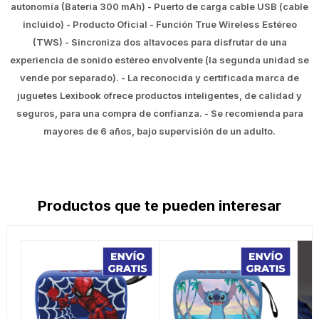
autonomía (Batería 300 mAh) - Puerto de carga cable USB (cable
incluido) - Producto Oficial - Función True Wireless Estéreo
(TWS) - Sincroniza dos altavoces para disfrutar de una
experiencia de sonido estéreo envolvente (la segunda unidad se
vende por separado). - La reconocida y certificada marca de
juguetes Lexibook ofrece productos inteligentes, de calidad y
seguros, para una compra de confianza. - Se recomienda para
mayores de 6 años, bajo supervisión de un adulto.
Productos que te pueden interesar