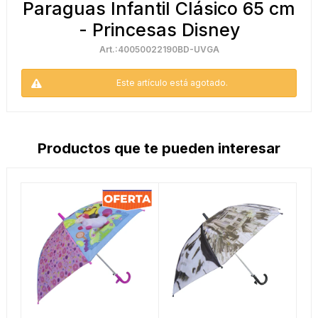
Paraguas Infantil Clásico 65 cm
- Princesas Disney
40050022190BD-UVGA
Este artículo está agotado.
Productos que te pueden interesar